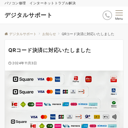
パソコン修理 インターネットトラブル解決
デジタルサポート
Menu
デジタルサポート
お知らせ
QRコード決済に対応いたしました
QRコード決済に対応いたしました
2024年11月3日