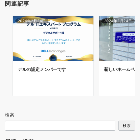
関連記事
2024年2月24日
2024年2月24日
デルの認定メンバーです
新しいホームペー
検索
検索