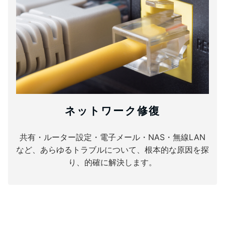
ネットワーク修復
共有・ルーター設定・電子メール・NAS・無線LAN
など、あらゆるトラブルについて、根本的な原因を探
り、的確に解決します。