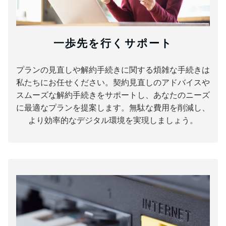
一歩先を行くサポート
プランの見直しや解約手続きに関する煩雑な手続きは
私たちにお任せください。契約見直しのアドバイスや
スムーズな解約手続きをサポートし、あなたのニーズ
に最適なプランを提案します。無駄な費用を削減し、
より効率的なデジタル環境を実現しましょう。