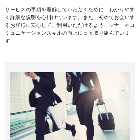
サービスの手順を理解していただくために、わかりやす
く詳細な説明を心掛けています。また、初めてお会いす
るお客様に安心してご利用いただけるよう、マナーやコ
ミュニケーションスキルの向上に日々取り組んでいま
す。