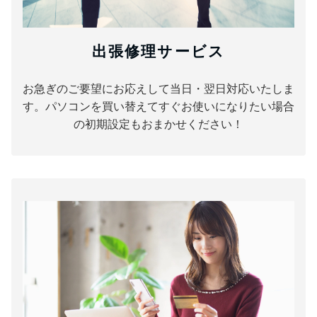
出張修理サービス
お急ぎのご要望にお応えして当日・翌日対応いたしま
す。パソコンを買い替えてすぐお使いになりたい場合
の初期設定もおまかせください！