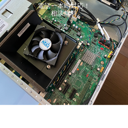
電話一本即対応！
相談無料