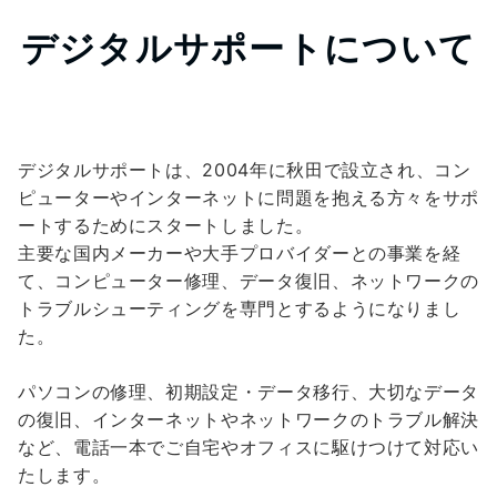
デジタルサポートについて
デジタルサポートは、2004年に秋田で設立され、コン
ピューターやインターネットに問題を抱える方々をサポ
ートするためにスタートしました。
主要な国内メーカーや大手プロバイダーとの事業を経
て、コンピューター修理、データ復旧、ネットワークの
トラブルシューティングを専門とするようになりまし
た。
パソコンの修理、初期設定・データ移行、大切なデータ
の復旧、インターネットやネットワークのトラブル解決
など、電話一本でご自宅やオフィスに駆けつけて対応い
たします。